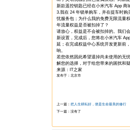
新款遥控钥匙已经在小米汽车 App 
3.我在 24 年锁单购车，并在提车时
忧服务包；为什么我的免费无限流量权益显示
年流量权益是否被扣掉了？
请放心，权益是不会被扣掉的。我们会
新设置，完成后，您将在小米汽车 Ap
延；在完成权益中心系统开发更新前
响。
若您依然因此希望退掉尚未使用的无忧服
解您的选择，对于给您带来的困扰和
来源：IT之家
发布于：北京市
上一篇：
把人生耕耘好，便是生命最美的修行
下一篇：没有了